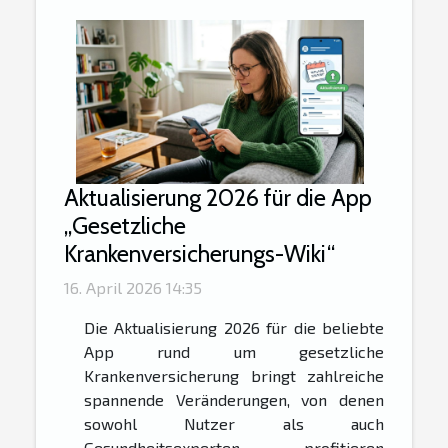
Aktualisierung 2026 für die App
„Gesetzliche
Krankenversicherungs-Wiki“
16. April 2026 14:35
Die Aktualisierung 2026 für die beliebte
App rund um gesetzliche
Krankenversicherung bringt zahlreiche
spannende Veränderungen, von denen
sowohl Nutzer als auch
Gesundheitsexperten profitieren