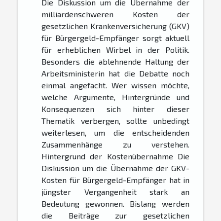
Die Diskussion um die Übernahme der
milliardenschweren Kosten der
gesetzlichen Krankenversicherung (GKV)
für Bürgergeld-Empfänger sorgt aktuell
für erheblichen Wirbel in der Politik.
Besonders die ablehnende Haltung der
Arbeitsministerin hat die Debatte noch
einmal angefacht. Wer wissen möchte,
welche Argumente, Hintergründe und
Konsequenzen sich hinter dieser
Thematik verbergen, sollte unbedingt
weiterlesen, um die entscheidenden
Zusammenhänge zu verstehen.
Hintergrund der Kostenübernahme Die
Diskussion um die Übernahme der GKV-
Kosten für Bürgergeld-Empfänger hat in
jüngster Vergangenheit stark an
Bedeutung gewonnen. Bislang werden
die Beiträge zur gesetzlichen