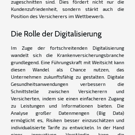
zugeschnitten sind. Dies fördert nicht nur die
Kundenzufriedenheit, sondern stärkt auch die
Position des Versicherers im Wettbewerb.
Die Rolle der Digitalisierung
Im Zuge der fortschreitenden Digitalisierung
wandelt sich die Krankenversicherungsbranche
grundlegend. Eine Führungskraft mit Weitsicht kann
diesen Wandel als Chance nutzen, das
Unternehmen zukunftsfähig zu gestalten. Digitale
Gesundheitsanwendungen verbessern die
Schnittstelle zwischen Versicherern und
Versicherten, indem sie einen einfacheren Zugang
zu Leistungen und Informationen bieten. Die
Analyse großer Datenmengen (Big Data)
ermöglicht es, Risiken besser einzuschätzen und
individualisierte Tarife zu entwickeln. In der Hand
einer innovativen Vorständin kann die