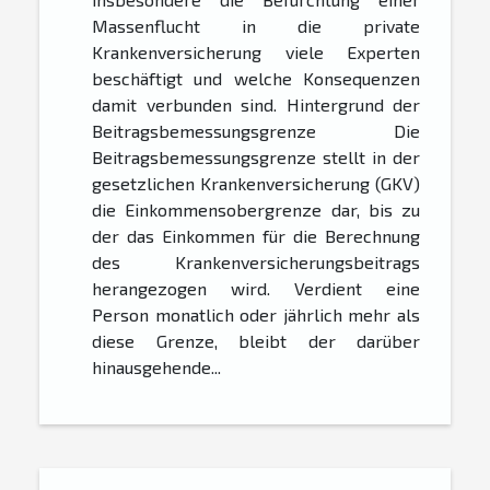
Massenflucht in die private
Krankenversicherung viele Experten
beschäftigt und welche Konsequenzen
damit verbunden sind. Hintergrund der
Beitragsbemessungsgrenze Die
Beitragsbemessungsgrenze stellt in der
gesetzlichen Krankenversicherung (GKV)
die Einkommensobergrenze dar, bis zu
der das Einkommen für die Berechnung
des Krankenversicherungsbeitrags
herangezogen wird. Verdient eine
Person monatlich oder jährlich mehr als
diese Grenze, bleibt der darüber
hinausgehende...