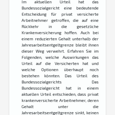
Im aktuellen Urteil hat das
Bundessozialgericht eine bedeutende
Entscheidung für privat versicherte
Arbeitnehmer getroffen, die auf eine
Rückkehr in die gesetzliche
Krankenversicherung hoffen. Auch bei
einem reduzierten Gehalt unterhalb der
Jahresarbeitsentgeltgrenze bleibt ihnen
dieser Weg verwehrt. Erfahren Sie im
Folgenden, welche Auswirkungen das
Urteil auf die Versicherten hat und
welche Optionen überhaupt noch
bestehen könnten. Das Urteil des
Bundessozialgerichts Das
Bundessozialgericht hat in einem
aktuellen Urteil entschieden, dass privat
krankenversicherte Arbeitnehmer, deren
Gehalt unter die
Jahresarbeitsentgeltgrenze sinkt, keinen