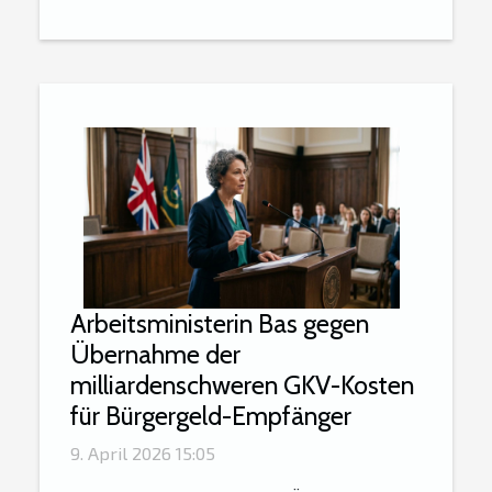
Arbeitsministerin Bas gegen
Übernahme der
milliardenschweren GKV-Kosten
für Bürgergeld-Empfänger
9. April 2026 15:05