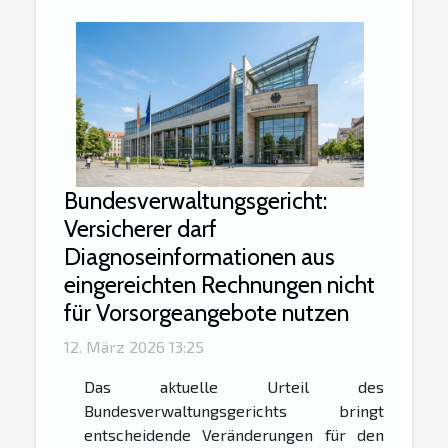
Bundesverwaltungsgericht:
Versicherer darf
Diagnoseinformationen aus
eingereichten Rechnungen nicht
für Vorsorgeangebote nutzen
12. März 2026 13:25
Das aktuelle Urteil des
Bundesverwaltungsgerichts bringt
entscheidende Veränderungen für den