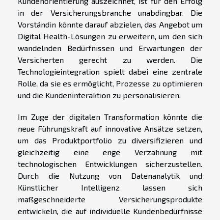
Kundenorientierung auszeichnet, ist für den Erfolg
in der Versicherungsbranche unabdingbar. Die
Vorständin könnte darauf abzielen, das Angebot um
Digital Health-Lösungen zu erweitern, um den sich
wandelnden Bedürfnissen und Erwartungen der
Versicherten gerecht zu werden. Die
Technologieintegration spielt dabei eine zentrale
Rolle, da sie es ermöglicht, Prozesse zu optimieren
und die Kundeninteraktion zu personalisieren.
Im Zuge der digitalen Transformation könnte die
neue Führungskraft auf innovative Ansätze setzen,
um das Produktportfolio zu diversifizieren und
gleichzeitig eine enge Verzahnung mit
technologischen Entwicklungen sicherzustellen.
Durch die Nutzung von Datenanalytik und
Künstlicher Intelligenz lassen sich
maßgeschneiderte Versicherungsprodukte
entwickeln, die auf individuelle Kundenbedürfnisse