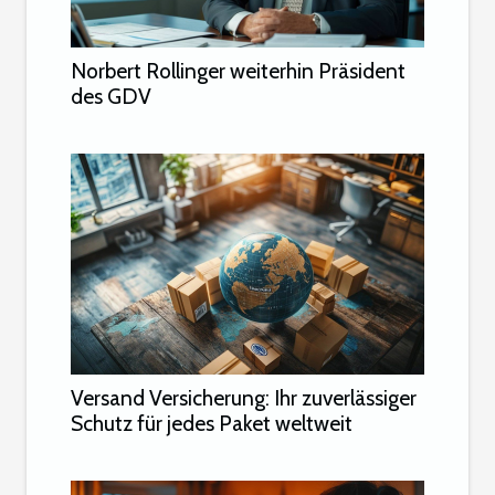
Norbert Rollinger weiterhin Präsident
des GDV
Versand Versicherung: Ihr zuverlässiger
Schutz für jedes Paket weltweit