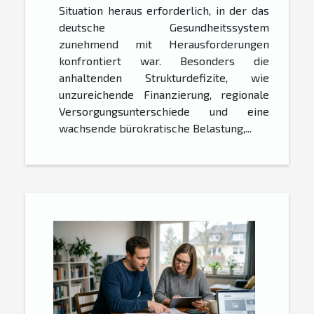
Situation heraus erforderlich, in der das
deutsche Gesundheitssystem
zunehmend mit Herausforderungen
konfrontiert war. Besonders die
anhaltenden Strukturdefizite, wie
unzureichende Finanzierung, regionale
Versorgungsunterschiede und eine
wachsende bürokratische Belastung,...