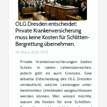
OLG Dresden entscheidet:
Private Krankenversicherung
muss keine Kosten für Schlitten-
Bergrettung übernehmen.
19. März 2026 13:15
Private Krankenversicherungen bieten
Schutz in vielen Lebensbereichen,
jedoch gibt es auch Grenzen. Eine
aktuelle Entscheidung des OLG Dresden
verdeutlicht, welche Leistungen unter
bestimmten Umständen ausgeschlossen
werden können. Wer wissen möchte,
warum die Kosten für eine Schlitten-