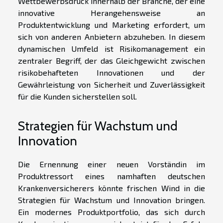
Wettbewerbsdruck innerhalb der Branche, der eine
innovative Herangehensweise an
Produktentwicklung und Marketing erfordert, um
sich von anderen Anbietern abzuheben. In diesem
dynamischen Umfeld ist Risikomanagement ein
zentraler Begriff, der das Gleichgewicht zwischen
risikobehafteten Innovationen und der
Gewährleistung von Sicherheit und Zuverlässigkeit
für die Kunden sicherstellen soll.
Strategien für Wachstum und
Innovation
Die Ernennung einer neuen Vorständin im
Produktressort eines namhaften deutschen
Krankenversicherers könnte frischen Wind in die
Strategien für Wachstum und Innovation bringen.
Ein modernes Produktportfolio, das sich durch