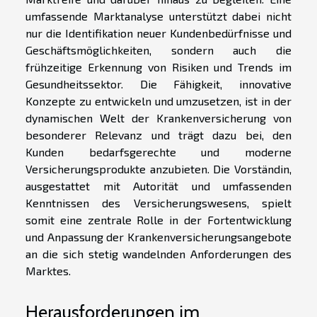
umfassende Marktanalyse unterstützt dabei nicht
nur die Identifikation neuer Kundenbedürfnisse und
Geschäftsmöglichkeiten, sondern auch die
frühzeitige Erkennung von Risiken und Trends im
Gesundheitssektor. Die Fähigkeit, innovative
Konzepte zu entwickeln und umzusetzen, ist in der
dynamischen Welt der Krankenversicherung von
besonderer Relevanz und trägt dazu bei, den
Kunden bedarfsgerechte und moderne
Versicherungsprodukte anzubieten. Die Vorständin,
ausgestattet mit Autorität und umfassenden
Kenntnissen des Versicherungswesens, spielt
somit eine zentrale Rolle in der Fortentwicklung
und Anpassung der Krankenversicherungsangebote
an die sich stetig wandelnden Anforderungen des
Marktes.
Herausforderungen im