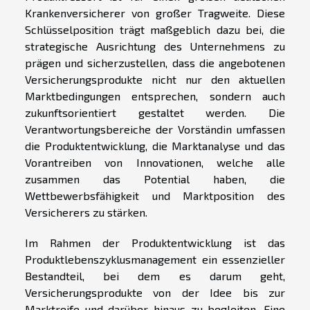
Krankenversicherer von großer Tragweite. Diese
Schlüsselposition trägt maßgeblich dazu bei, die
strategische Ausrichtung des Unternehmens zu
prägen und sicherzustellen, dass die angebotenen
Versicherungsprodukte nicht nur den aktuellen
Marktbedingungen entsprechen, sondern auch
zukunftsorientiert gestaltet werden. Die
Verantwortungsbereiche der Vorständin umfassen
die Produktentwicklung, die Marktanalyse und das
Vorantreiben von Innovationen, welche alle
zusammen das Potential haben, die
Wettbewerbsfähigkeit und Marktposition des
Versicherers zu stärken.
Im Rahmen der Produktentwicklung ist das
Produktlebenszyklusmanagement ein essenzieller
Bestandteil, bei dem es darum geht,
Versicherungsprodukte von der Idee bis zur
Marktreife und darüber hinaus zu begleiten. Eine