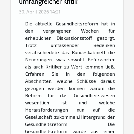
umfangreicher Kritik
30. April 2026 14:21
Die aktuelle Gesundheitsreform hat in
den vergangenen Wochen für
erheblichen Diskussionsstoff gesorgt.
Trotz umfassender Bedenken
verabschiedete das Bundeskabinett die
Neuerungen, was sowohl Befürworter
als auch Kritiker zu Wort kommen ließ.
Erfahren Sie in den folgenden
Abschnitten, welche Schlüsse daraus
gezogen werden können, warum die
Reform für das Gesundheitswesen
wesentlich ist und welche
Herausforderungen nun auf die
Gesellschaft zukommen.Hintergrund der
Gesundheitsreform Die
Gesundheitsreform wurde aus einer