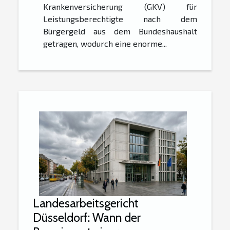
Krankenversicherung (GKV) für
Leistungsberechtigte nach dem
Bürgergeld aus dem Bundeshaushalt
getragen, wodurch eine enorme...
Landesarbeitsgericht
Düsseldorf: Wann der