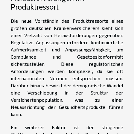
Produktressort
Die neue Vorständin des Produktressorts eines
großen deutschen Krankenversicherers sieht sich
einer Vielzahl von Herausforderungen gegenüber.
Regulative Anpassungen erfordern kontinuierliche
Aufmerksamkeit und Anpassungsfähigkeit, um
Compliance und Gesetzeskonformität
sicherzustellen. Diese regulatorischen
Anforderungen werden komplexer, da sie oft
internationalen Normen entsprechen müssen.
Darüber hinaus bewirkt der demografische Wandel
eine Verschiebung in der Struktur der
Versichertenpopulation, was zu einer
Neuausrichtung der Gesundheitsprodukte führen
kann.
Ein weiterer Faktor ist der steigende