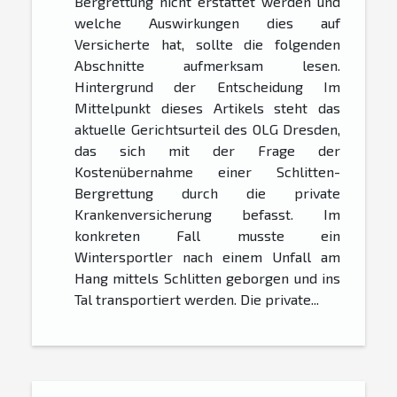
Bergrettung nicht erstattet werden und
welche Auswirkungen dies auf
Versicherte hat, sollte die folgenden
Abschnitte aufmerksam lesen.
Hintergrund der Entscheidung Im
Mittelpunkt dieses Artikels steht das
aktuelle Gerichtsurteil des OLG Dresden,
das sich mit der Frage der
Kostenübernahme einer Schlitten-
Bergrettung durch die private
Krankenversicherung befasst. Im
konkreten Fall musste ein
Wintersportler nach einem Unfall am
Hang mittels Schlitten geborgen und ins
Tal transportiert werden. Die private...