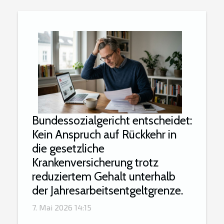
Bundessozialgericht entscheidet:
Kein Anspruch auf Rückkehr in
die gesetzliche
Krankenversicherung trotz
reduziertem Gehalt unterhalb
der Jahresarbeitsentgeltgrenze.
7. Mai 2026 14:15