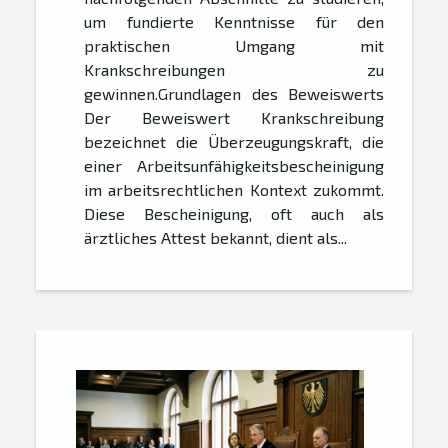
um fundierte Kenntnisse für den
praktischen Umgang mit
Krankschreibungen zu
gewinnen.Grundlagen des Beweiswerts
Der Beweiswert Krankschreibung
bezeichnet die Überzeugungskraft, die
einer Arbeitsunfähigkeitsbescheinigung
im arbeitsrechtlichen Kontext zukommt.
Diese Bescheinigung, oft auch als
ärztliches Attest bekannt, dient als...