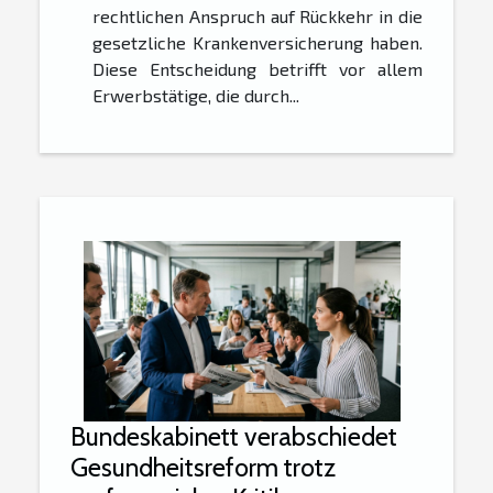
rechtlichen Anspruch auf Rückkehr in die
gesetzliche Krankenversicherung haben.
Diese Entscheidung betrifft vor allem
Erwerbstätige, die durch...
Bundeskabinett verabschiedet
Gesundheitsreform trotz