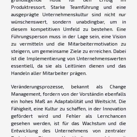
Produktressort. Starke Teamführung und eine
ausgeprägte Unternehmenskultur sind nicht nur
wünschenswert, sondern unabdingbar, um in
diesem kompetitiven Umfeld zu bestehen. Eine
Führungsperson muss in der Lage sein, eine Vision
zu vermitteln und die Mitarbeitermotivation zu
steigern, um gemeinsame Ziele zu erreichen. Dabei
ist die Implementierung von Unternehmenswerten
essentiell, da sie als Leitlinien dienen und das
Handeln aller Mitarbeiter prägen.
Veränderungsprozesse, bekannt als Change
Management, fordern von der Vorständin ebenfalls
ein hohes Maß an Adaptabilität und Weitsicht. Die
Fähigkeit, eine Kultur zu schaffen, in der Innovation
gefördert wird und Fehler als Lernchancen
gesehen werden, ist für das Wachstum und die
Entwicklung des Unternehmens von zentraler