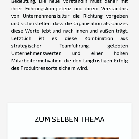
Bedeutung. Die neue Vorständin muss daher mit
ihrer Führungskompetenz und ihrem Verständnis
von Unternehmenskultur die Richtung vorgeben
und sicherstellen, dass die Organisation als Ganzes
diese Werte lebt und nach innen und außen trägt.
Letztlich ist es diese Kombination aus
strategischer Teamführung, gelebten
Unternehmenswerten und einer hohen
Mitarbeitermotivation, die den langfristigen Erfolg
des Produktressorts sichern wird.
ZUM SELBEN THEMA