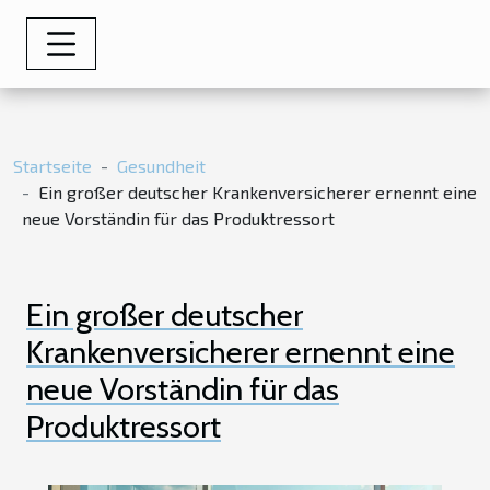
Startseite
Gesundheit
Ein großer deutscher Krankenversicherer ernennt eine
neue Vorständin für das Produktressort
Ein großer deutscher
Krankenversicherer ernennt eine
neue Vorständin für das
Produktressort