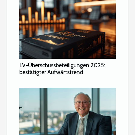
LV-Überschussbeteiligungen 2025:
bestätigter Aufwärtstrend