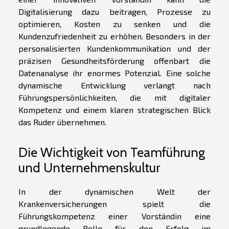
Digitalisierung dazu beitragen, Prozesse zu
optimieren, Kosten zu senken und die
Kundenzufriedenheit zu erhöhen. Besonders in der
personalisierten Kundenkommunikation und der
präzisen Gesundheitsförderung offenbart die
Datenanalyse ihr enormes Potenzial. Eine solche
dynamische Entwicklung verlangt nach
Führungspersönlichkeiten, die mit digitaler
Kompetenz und einem klaren strategischen Blick
das Ruder übernehmen.
Die Wichtigkeit von Teamführung
und Unternehmenskultur
In der dynamischen Welt der
Krankenversicherungen spielt die
Führungskompetenz einer Vorständin eine
grundlegende Rolle für den Erfolg im