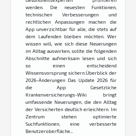
werden. Die neuesten Funktionen,
technischen Verbesserungen und
rechtlichen Anpassungen machen die
App unverzichtbar für alle, die stets auf
dem Laufenden bleiben möchten. Wer
wissen will, wie sich diese Neuerungen
im Alltag auswirken, sollte die folgenden
Abschnitte aufmerksam lesen und sich
so einen entscheidend
Wissensvorsprung sichern.Überblick der
2026-Änderungen Das Update 2026 für
die App Gesetzliche
Krankenversicherungs-Wiki bringt
umfassende Neuerungen, die den Alltag
der Versicherten deutlich erleichtern. Im
Zentrum stehen optimierte
Suchfunktionen, eine verbesserte
Benutzeroberfläche...