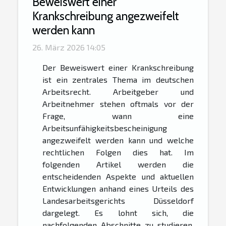
Beweiswert einer
Krankschreibung angezweifelt
werden kann
26. März 2026 14:05
Der Beweiswert einer Krankschreibung
ist ein zentrales Thema im deutschen
Arbeitsrecht. Arbeitgeber und
Arbeitnehmer stehen oftmals vor der
Frage, wann eine
Arbeitsunfähigkeitsbescheinigung
angezweifelt werden kann und welche
rechtlichen Folgen dies hat. Im
folgenden Artikel werden die
entscheidenden Aspekte und aktuellen
Entwicklungen anhand eines Urteils des
Landesarbeitsgerichts Düsseldorf
dargelegt. Es lohnt sich, die
nachfolgenden Abschnitte zu studieren,