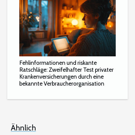
Fehlinformationen und riskante
Ratschläge: Zweifelhafter Test privater
Krankenversicherungen durch eine
bekannte Verbraucherorganisation
Ähnlich