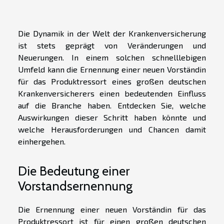
Die Dynamik in der Welt der Krankenversicherung
ist stets geprägt von Veränderungen und
Neuerungen. In einem solchen schnelllebigen
Umfeld kann die Ernennung einer neuen Vorständin
für das Produktressort eines großen deutschen
Krankenversicherers einen bedeutenden Einfluss
auf die Branche haben. Entdecken Sie, welche
Auswirkungen dieser Schritt haben könnte und
welche Herausforderungen und Chancen damit
einhergehen.
Die Bedeutung einer
Vorstandsernennung
Die Ernennung einer neuen Vorständin für das
Produktressort ist für einen großen deutschen