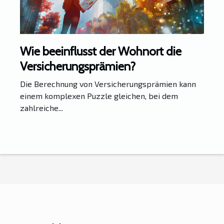
Wie beeinflusst der Wohnort die
Versicherungsprämien?
Die Berechnung von Versicherungsprämien kann
einem komplexen Puzzle gleichen, bei dem
zahlreiche...