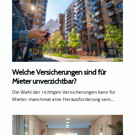
Welche Versicherungen sind für
Mieter unverzichtbar?
Die Wahl der richtigen Versicherungen kann für
Mieter manchmal eine Herausforderung sein....