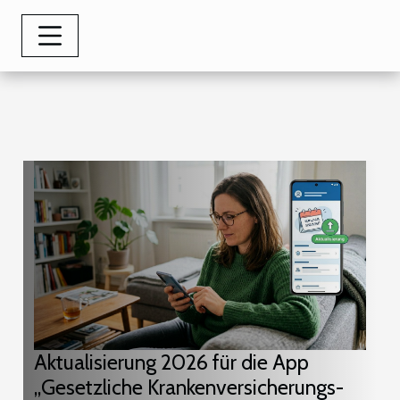
Aktualisierung 2026 für die App
„Gesetzliche Krankenversicherungs-