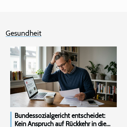
Gesundheit
Bundessozialgericht entscheidet:
Kein Anspruch auf Rückkehr in die