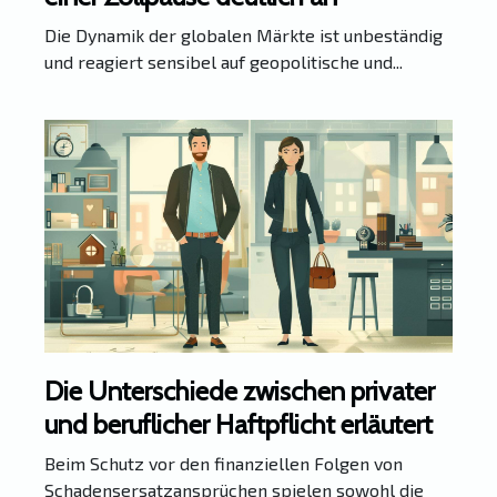
Die Dynamik der globalen Märkte ist unbeständig
und reagiert sensibel auf geopolitische und...
Die Unterschiede zwischen privater
und beruflicher Haftpflicht erläutert
Beim Schutz vor den finanziellen Folgen von
Schadensersatzansprüchen spielen sowohl die