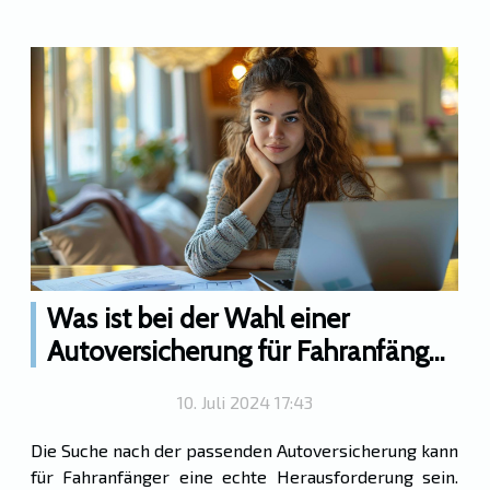
Was ist bei der Wahl einer
Autoversicherung für Fahranfänger
zu beachten?
10. Juli 2024 17:43
Die Suche nach der passenden Autoversicherung kann
für Fahranfänger eine echte Herausforderung sein.