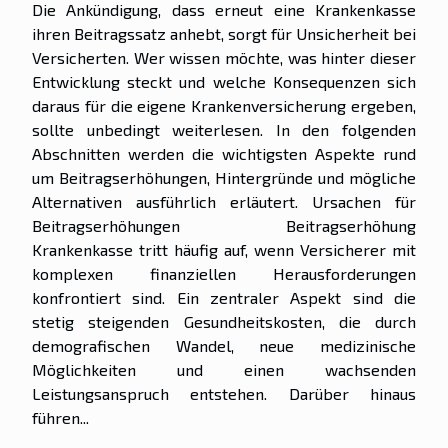
Die Ankündigung, dass erneut eine Krankenkasse
ihren Beitragssatz anhebt, sorgt für Unsicherheit bei
Versicherten. Wer wissen möchte, was hinter dieser
Entwicklung steckt und welche Konsequenzen sich
daraus für die eigene Krankenversicherung ergeben,
sollte unbedingt weiterlesen. In den folgenden
Abschnitten werden die wichtigsten Aspekte rund
um Beitragserhöhungen, Hintergründe und mögliche
Alternativen ausführlich erläutert. Ursachen für
Beitragserhöhungen Beitragserhöhung
Krankenkasse tritt häufig auf, wenn Versicherer mit
komplexen finanziellen Herausforderungen
konfrontiert sind. Ein zentraler Aspekt sind die
stetig steigenden Gesundheitskosten, die durch
demografischen Wandel, neue medizinische
Möglichkeiten und einen wachsenden
Leistungsanspruch entstehen. Darüber hinaus
führen...