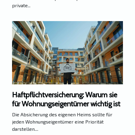
private...
Haftpflichtversicherung: Warum sie
für Wohnungseigentümer wichtig ist
Die Absicherung des eigenen Heims sollte für
jeden Wohnungseigentümer eine Priorität
darstellen....