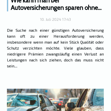
Wie kann man bei
Autoversicherungen sparen ohne
Leistungen zu reduzieren?
10. Juli 2024 17:43
Die Suche nach einer günstigen Autoversicherung
kann oft zu einer Herausforderung werden,
insbesondere wenn man auf kein Stück Qualität oder
Schutz verzichten möchte. Viele glauben, dass
niedrigere Prämien zwangsläufig einen Verlust an
Leistungen nach sich ziehen, doch das muss nicht
sein....