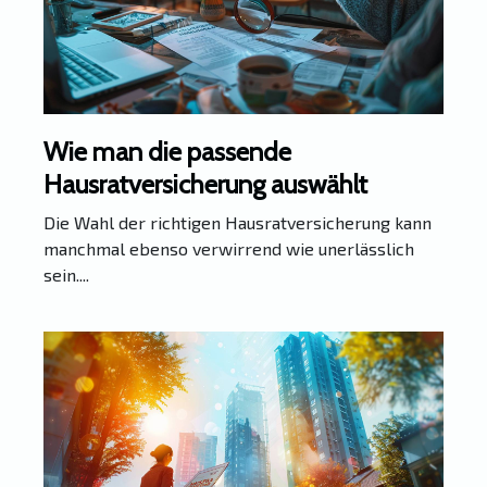
Wie man die passende
Hausratversicherung auswählt
Die Wahl der richtigen Hausratversicherung kann
manchmal ebenso verwirrend wie unerlässlich
sein....