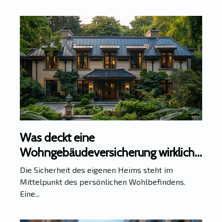
Was deckt eine
Wohngebäudeversicherung wirklich
ab?
Die Sicherheit des eigenen Heims steht im
Mittelpunkt des persönlichen Wohlbefindens.
Eine...