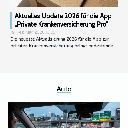
Aktuelles Update 2026 für die App
„Private Krankenversicherung Pro“
19. Februar 2026 13:05
Die neueste Aktualisierung 2026 für die App zur
privaten Krankenversicherung bringt bedeutende...
Auto