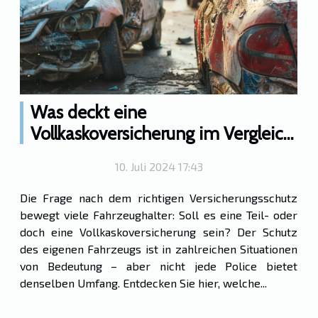
Was deckt eine
Vollkaskoversicherung im Vergleich
zur Teilkasko ab?
10. Juli 2024 17:43
Die Frage nach dem richtigen Versicherungsschutz
bewegt viele Fahrzeughalter: Soll es eine Teil- oder
doch eine Vollkaskoversicherung sein? Der Schutz
des eigenen Fahrzeugs ist in zahlreichen Situationen
von Bedeutung – aber nicht jede Police bietet
denselben Umfang. Entdecken Sie hier, welche...