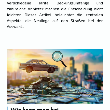
Verschiedene Tarife, Deckungsumfänge und
zahlreiche Anbieter machen die Entscheidung nicht
leichter. Dieser Artikel beleuchtet die zentralen
Aspekte, die Neulinge auf den Straßen bei der
Auswahl...