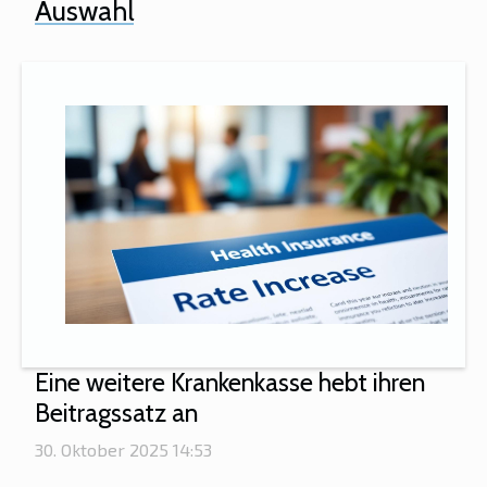
Auswahl
Eine weitere Krankenkasse hebt ihren
Beitragssatz an
30. Oktober 2025 14:53