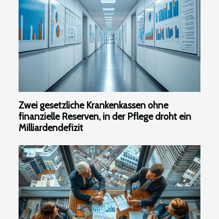
Zwei gesetzliche Krankenkassen ohne
finanzielle Reserven, in der Pflege droht ein
Milliardendefizit