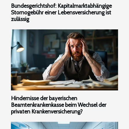
Bundesgerichtshof: Kapitalmarktabhängige
Stornogebühr einer Lebensversicherung ist
zulässig
Hindernisse der bayerischen
Beamtenkrankenkasse beim Wechsel der
privaten Krankenversicherung?