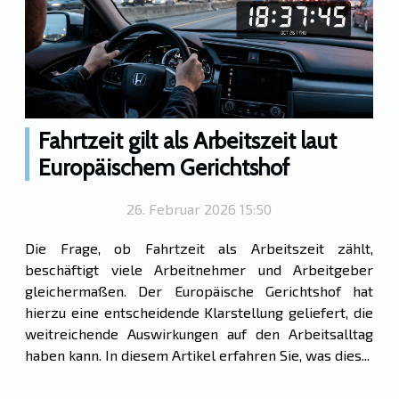
Fahrtzeit gilt als Arbeitszeit laut
Europäischem Gerichtshof
26. Februar 2026 15:50
Die Frage, ob Fahrtzeit als Arbeitszeit zählt,
beschäftigt viele Arbeitnehmer und Arbeitgeber
gleichermaßen. Der Europäische Gerichtshof hat
hierzu eine entscheidende Klarstellung geliefert, die
weitreichende Auswirkungen auf den Arbeitsalltag
haben kann. In diesem Artikel erfahren Sie, was dies...