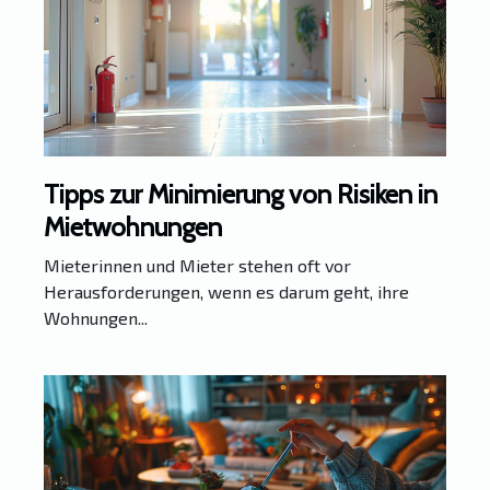
Tipps zur Minimierung von Risiken in
Mietwohnungen
Mieterinnen und Mieter stehen oft vor
Herausforderungen, wenn es darum geht, ihre
Wohnungen...