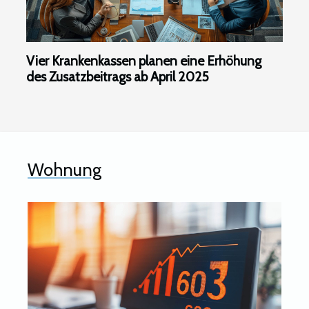
Vier Krankenkassen planen eine Erhöhung
des Zusatzbeitrags ab April 2025
Wohnung