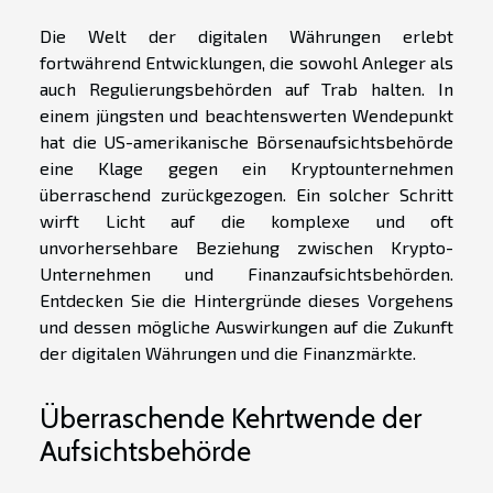
Die Welt der digitalen Währungen erlebt
fortwährend Entwicklungen, die sowohl Anleger als
auch Regulierungsbehörden auf Trab halten. In
einem jüngsten und beachtenswerten Wendepunkt
hat die US-amerikanische Börsenaufsichtsbehörde
eine Klage gegen ein Kryptounternehmen
überraschend zurückgezogen. Ein solcher Schritt
wirft Licht auf die komplexe und oft
unvorhersehbare Beziehung zwischen Krypto-
Unternehmen und Finanzaufsichtsbehörden.
Entdecken Sie die Hintergründe dieses Vorgehens
und dessen mögliche Auswirkungen auf die Zukunft
der digitalen Währungen und die Finanzmärkte.
Überraschende Kehrtwende der
Aufsichtsbehörde