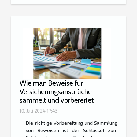
Wie man Beweise für
Versicherungsansprüche
sammelt und vorbereitet
10. Juli 2024 17:43
Die richtige Vorbereitung und Sammlung
von Beweisen ist der Schlüssel zum