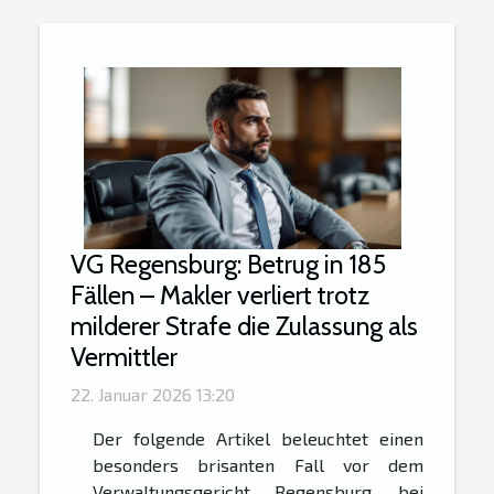
VG Regensburg: Betrug in 185
Fällen – Makler verliert trotz
milderer Strafe die Zulassung als
Vermittler
22. Januar 2026 13:20
Der folgende Artikel beleuchtet einen
besonders brisanten Fall vor dem
Verwaltungsgericht Regensburg, bei