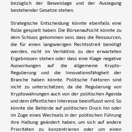
bezüglich der Beweislage und der Auslegung
bestehender Gesetze stehen.
Strategische Entscheidung könnte ebenfalls eine
Rolle gespielt haben. Die Börsenaufsicht könnte zu
dem Schluss gekommen sein, dass die Ressourcen,
die für einen langwierigen Rechtsstreit benötigt
werden, nicht im Verhältnis zu den erwarteten
Ergebnissen stehen oder dass eine Klage negative
Auswirkungen auf die allgemeine Krypto-
Regulierung und die Innovationsfähigkeit der
Branche haben könnte. Politische Faktoren sind
nicht zu unterschätzen, da die Regulierung von
Kryptowährungen auch von der politischen Agenda
und dem öffentlichen Interesse beeinflusst wird. So
könnte die Behörde auf politischen Druck hin oder
im Zuge eines Wechsels in der politischen Führung
ihre Haltung geändert haben, um sich auf andere
Prioritäten zu konzentrieren oder um einen