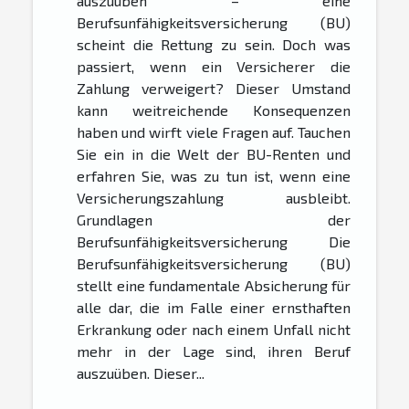
auszuüben – eine
Berufsunfähigkeitsversicherung (BU)
scheint die Rettung zu sein. Doch was
passiert, wenn ein Versicherer die
Zahlung verweigert? Dieser Umstand
kann weitreichende Konsequenzen
haben und wirft viele Fragen auf. Tauchen
Sie ein in die Welt der BU-Renten und
erfahren Sie, was zu tun ist, wenn eine
Versicherungszahlung ausbleibt.
Grundlagen der
Berufsunfähigkeitsversicherung Die
Berufsunfähigkeitsversicherung (BU)
stellt eine fundamentale Absicherung für
alle dar, die im Falle einer ernsthaften
Erkrankung oder nach einem Unfall nicht
mehr in der Lage sind, ihren Beruf
auszuüben. Dieser...