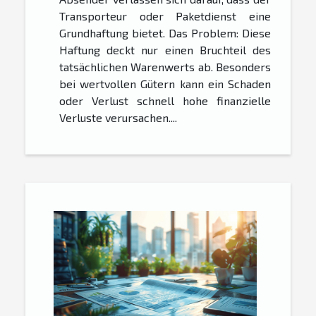
Transporteur oder Paketdienst eine
Grundhaftung bietet. Das Problem: Diese
Haftung deckt nur einen Bruchteil des
tatsächlichen Warenwerts ab. Besonders
bei wertvollen Gütern kann ein Schaden
oder Verlust schnell hohe finanzielle
Verluste verursachen....