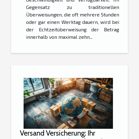
Gegensatz zu traditionellen
Überweisungen, die oft mehrere Stunden
oder gar einen Werktag dauern, wird bei
der Echtzeitüberweisung der Betrag
innerhalb von maximal zehn...
Versand Versicherung: Ihr