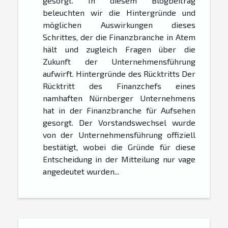
gesorgt. In diesem Blogbeitrag
beleuchten wir die Hintergründe und
möglichen Auswirkungen dieses
Schrittes, der die Finanzbranche in Atem
hält und zugleich Fragen über die
Zukunft der Unternehmensführung
aufwirft. Hintergründe des Rücktritts Der
Rücktritt des Finanzchefs eines
namhaften Nürnberger Unternehmens
hat in der Finanzbranche für Aufsehen
gesorgt. Der Vorstandswechsel wurde
von der Unternehmensführung offiziell
bestätigt, wobei die Gründe für diese
Entscheidung in der Mitteilung nur vage
angedeutet wurden...