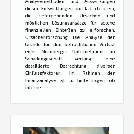
Analysemethoden und Auswirkungen
dieser Entwicklungen und lädt dazu ein,
die tiefergehenden Ursachen und
möglichen Lösungsansätze für solche
finanziellen Einbußen zu erforschen.
Ursachenforschung Die Analyse der
Gründe für den beträchtlichen Verlust
eines Nürnberger Unternehmens im
Schadengeschäft verlangt eine
detaillierte Betrachtung diverser
Einflussfaktoren. Im Rahmen der
Finanzanalyse ist zu hinterfragen, ob
interne...