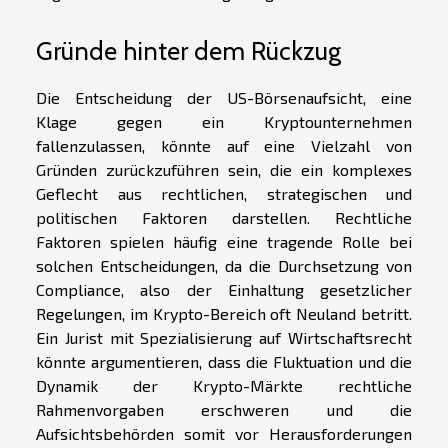
Gründe hinter dem Rückzug
Die Entscheidung der US-Börsenaufsicht, eine
Klage gegen ein Kryptounternehmen
fallenzulassen, könnte auf eine Vielzahl von
Gründen zurückzuführen sein, die ein komplexes
Geflecht aus rechtlichen, strategischen und
politischen Faktoren darstellen. Rechtliche
Faktoren spielen häufig eine tragende Rolle bei
solchen Entscheidungen, da die Durchsetzung von
Compliance, also der Einhaltung gesetzlicher
Regelungen, im Krypto-Bereich oft Neuland betritt.
Ein Jurist mit Spezialisierung auf Wirtschaftsrecht
könnte argumentieren, dass die Fluktuation und die
Dynamik der Krypto-Märkte rechtliche
Rahmenvorgaben erschweren und die
Aufsichtsbehörden somit vor Herausforderungen