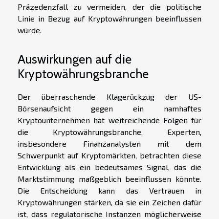
Präzedenzfall zu vermeiden, der die politische
Linie in Bezug auf Kryptowährungen beeinflussen
würde.
Auswirkungen auf die
Kryptowährungsbranche
Der überraschende Klagerückzug der US-
Börsenaufsicht gegen ein namhaftes
Kryptounternehmen hat weitreichende Folgen für
die Kryptowährungsbranche. Experten,
insbesondere Finanzanalysten mit dem
Schwerpunkt auf Kryptomärkten, betrachten diese
Entwicklung als ein bedeutsames Signal, das die
Marktstimmung maßgeblich beeinflussen könnte.
Die Entscheidung kann das Vertrauen in
Kryptowährungen stärken, da sie ein Zeichen dafür
ist, dass regulatorische Instanzen möglicherweise