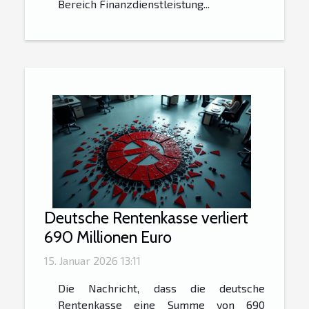
Bereich Finanzdienstleistung...
Deutsche Rentenkasse verliert
690 Millionen Euro
15. Januar 2026 13:11
Die Nachricht, dass die deutsche
Rentenkasse eine Summe von 690