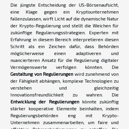
Die jüngste Entscheidung der US-Börsenaufsicht,
eine Klage gegen ein Kryptounternehmen
fallenzulassen, wirft Licht auf die dynamische Natur
der Krypto-Regulierung und stellt die Weichen für
zukünftige Regulierungsstrategien. Experten mit
Erfahrung in diesem Bereich interpretieren diesen
Schritt als ein Zeichen dafür, dass Behörden
möglicherweise einen adaptiveren und
nuancierteren Ansatz für die Regulierung digitaler
Vermögenswerte verfolgen könnten. Die
Gestaltung von Regulierungen
wird zunehmend von
der Fähigkeit abhängen, komplexe Technologien zu
verstehen und gleichzeitig
Innovationsfreundlichkeit zu wahren. Die
Entwicklung der Regulierungen
könnte zukünftig
stärker kooperative Elemente beinhalten, indem
Regulierungsbehörden eng mit Krypto-
Unternehmen zusammenarbeiten, um faire und