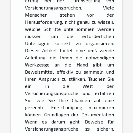
Erfolg bei der Durchsetzung von
Versicherungsansprüchen. Viele
Menschen stehen vor der
Herausforderung, nicht genau zu wissen,
welche Schritte unternommen werden
müssen, um die erforderlichen
Unterlagen korrekt zu organisieren.
Dieser Artikel bietet eine umfassende
Anleitung, die Ihnen die notwendigen
Werkzeuge an die Hand gibt, um
Beweismittel effektiv zu sammeln und
Ihren Anspruch zu stärken. Tauchen Sie
ein in die Welt der
Versicherungsansprüche und erfahren
Sie, wie Sie Ihre Chancen auf eine
gerechte Entschädigung maximieren
können. Grundlagen der Dokumentation
Wenn es darum geht, Beweise für
Versicherungsansprüche zu sichern,