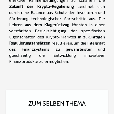
effektive Rahmenbedingungen zu schaffen. Die
Zukunft der Krypto-Regulierung
zeichnet sich
durch eine Balance aus Schutz der Investoren und
Förderung technologischer Fortschritte aus. Die
Lehren aus dem Klagerückzug
könnten in einer
verstärkten Berücksichtigung der spezifischen
Eigenschaften des Krypto-Marktes in zukünftigen
Regulierungsansätzen
resultieren, um die Integrität
des Finanzsystems zu gewährleisten und
gleichzeitig die Entwicklung innovativer
Finanzprodukte zu ermöglichen.
ZUM SELBEN THEMA