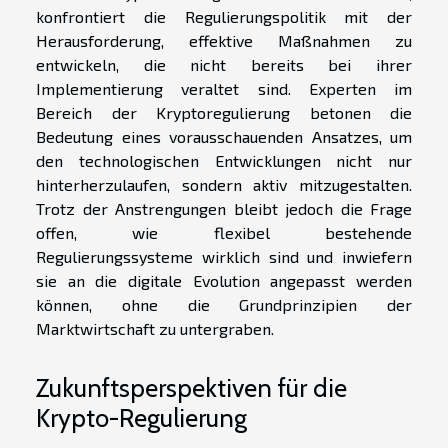
konfrontiert die Regulierungspolitik mit der
Herausforderung, effektive Maßnahmen zu
entwickeln, die nicht bereits bei ihrer
Implementierung veraltet sind. Experten im
Bereich der Kryptoregulierung betonen die
Bedeutung eines vorausschauenden Ansatzes, um
den technologischen Entwicklungen nicht nur
hinterherzulaufen, sondern aktiv mitzugestalten.
Trotz der Anstrengungen bleibt jedoch die Frage
offen, wie flexibel bestehende
Regulierungssysteme wirklich sind und inwiefern
sie an die digitale Evolution angepasst werden
können, ohne die Grundprinzipien der
Marktwirtschaft zu untergraben.
Zukunftsperspektiven für die
Krypto-Regulierung