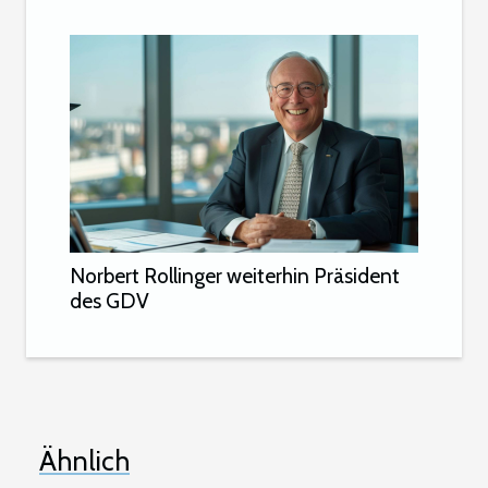
Norbert Rollinger weiterhin Präsident
des GDV
Ähnlich