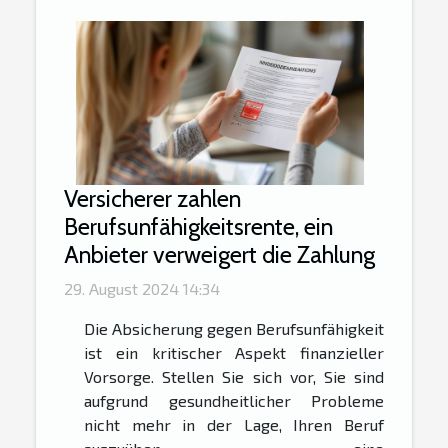
Versicherer zahlen
Berufsunfähigkeitsrente, ein
Anbieter verweigert die Zahlung
29. August 2024 14:34
Die Absicherung gegen Berufsunfähigkeit
ist ein kritischer Aspekt finanzieller
Vorsorge. Stellen Sie sich vor, Sie sind
aufgrund gesundheitlicher Probleme
nicht mehr in der Lage, Ihren Beruf