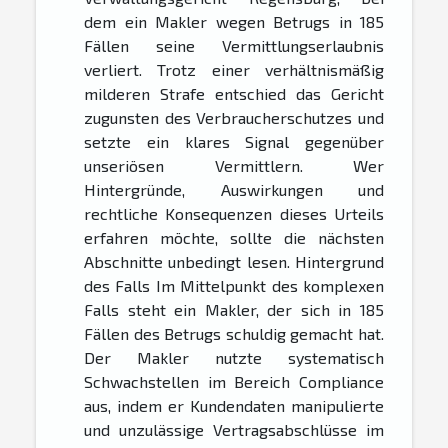
dem ein Makler wegen Betrugs in 185
Fällen seine Vermittlungserlaubnis
verliert. Trotz einer verhältnismäßig
milderen Strafe entschied das Gericht
zugunsten des Verbraucherschutzes und
setzte ein klares Signal gegenüber
unseriösen Vermittlern. Wer
Hintergründe, Auswirkungen und
rechtliche Konsequenzen dieses Urteils
erfahren möchte, sollte die nächsten
Abschnitte unbedingt lesen. Hintergrund
des Falls Im Mittelpunkt des komplexen
Falls steht ein Makler, der sich in 185
Fällen des Betrugs schuldig gemacht hat.
Der Makler nutzte systematisch
Schwachstellen im Bereich Compliance
aus, indem er Kundendaten manipulierte
und unzulässige Vertragsabschlüsse im