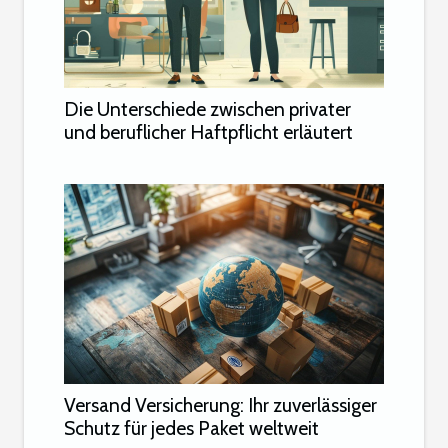
Die Unterschiede zwischen privater
und beruflicher Haftpflicht erläutert
Versand Versicherung: Ihr zuverlässiger
Schutz für jedes Paket weltweit