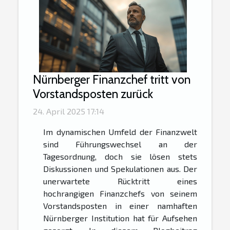
Nürnberger Finanzchef tritt von
Vorstandsposten zurück
24. April 2025 17:14
Im dynamischen Umfeld der Finanzwelt
sind Führungswechsel an der
Tagesordnung, doch sie lösen stets
Diskussionen und Spekulationen aus. Der
unerwartete Rücktritt eines
hochrangigen Finanzchefs von seinem
Vorstandsposten in einer namhaften
Nürnberger Institution hat für Aufsehen