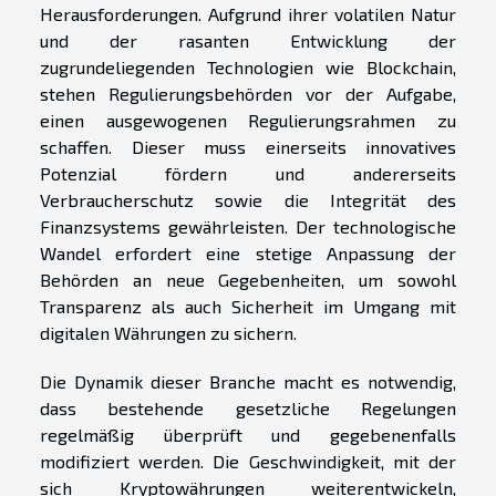
Herausforderungen. Aufgrund ihrer volatilen Natur
und der rasanten Entwicklung der
zugrundeliegenden Technologien wie Blockchain,
stehen Regulierungsbehörden vor der Aufgabe,
einen ausgewogenen Regulierungsrahmen zu
schaffen. Dieser muss einerseits innovatives
Potenzial fördern und andererseits
Verbraucherschutz sowie die Integrität des
Finanzsystems gewährleisten. Der technologische
Wandel erfordert eine stetige Anpassung der
Behörden an neue Gegebenheiten, um sowohl
Transparenz als auch Sicherheit im Umgang mit
digitalen Währungen zu sichern.
Die Dynamik dieser Branche macht es notwendig,
dass bestehende gesetzliche Regelungen
regelmäßig überprüft und gegebenenfalls
modifiziert werden. Die Geschwindigkeit, mit der
sich Kryptowährungen weiterentwickeln,