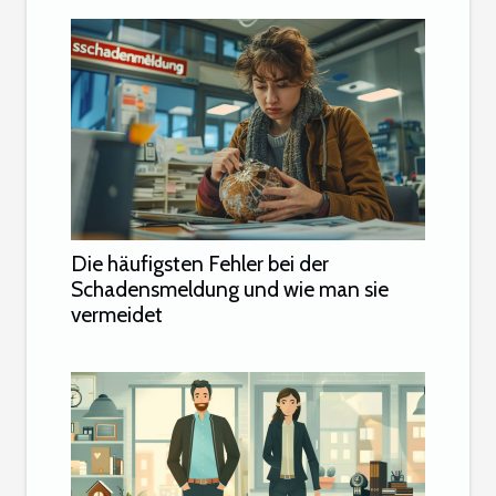
Die häufigsten Fehler bei der
Schadensmeldung und wie man sie
vermeidet