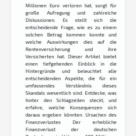
Millionen Euro verloren hat, sorgt für
große Aufregung und zahlreiche
Diskussionen. Es stellt sich die
entscheidende Frage, wie es zu einem
solchen Betrag kommen konnte und
welche Auswirkungen dies auf die
Rentenversicherung und ihre
Versicherten hat. Dieser Artikel bietet
einen tiefgehenden Einblick in die
Hintergründe und beleuchtet alle
entscheidenden Aspekte, die für ein
umfassendes Verständnis dieses
Skandals wesentlich sind. Entdecke, was
hinter den Schlagzeilen steckt, und
erfahre, welche Konsequenzen sich
daraus ergeben könnten. Ursachen des
Finanzverlustes Der erhebliche
Finanzverlust der deutschen