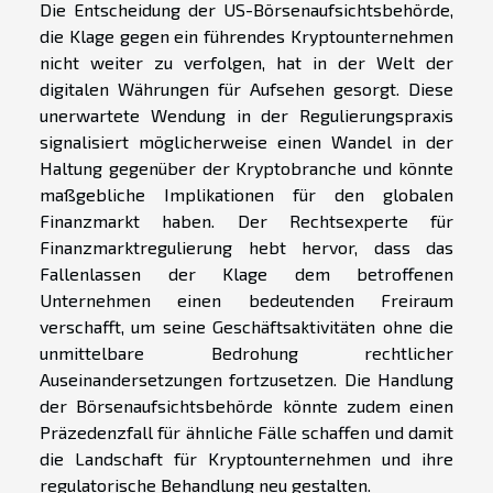
Die Entscheidung der US-Börsenaufsichtsbehörde,
die Klage gegen ein führendes Kryptounternehmen
nicht weiter zu verfolgen, hat in der Welt der
digitalen Währungen für Aufsehen gesorgt. Diese
unerwartete Wendung in der Regulierungspraxis
signalisiert möglicherweise einen Wandel in der
Haltung gegenüber der Kryptobranche und könnte
maßgebliche Implikationen für den globalen
Finanzmarkt haben. Der Rechtsexperte für
Finanzmarktregulierung hebt hervor, dass das
Fallenlassen der Klage dem betroffenen
Unternehmen einen bedeutenden Freiraum
verschafft, um seine Geschäftsaktivitäten ohne die
unmittelbare Bedrohung rechtlicher
Auseinandersetzungen fortzusetzen. Die Handlung
der Börsenaufsichtsbehörde könnte zudem einen
Präzedenzfall für ähnliche Fälle schaffen und damit
die Landschaft für Kryptounternehmen und ihre
regulatorische Behandlung neu gestalten.