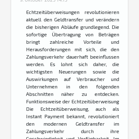
Echtzeitüberweisungen revolutionieren
aktuell den Geldtransfer und verändern
die bisherigen Abläufe grundlegend. Die
sofortige Übertragung von Beträgen
bringt zahlreiche Vorteile und
Herausforderungen mit sich, die den
Zahlungsverkehr dauerhaft beeinflussen
werden. Es lohnt sich daher, die
wichtigsten Neuerungen sowie die
Auswirkungen auf Verbraucher und
Unternehmen in den folgenden
Abschnitten näher zu entdecken.
Funktionsweise der Echtzeitüberweisung
Die Echtzeitüberweisung, auch als
Instant Payment bekannt, revolutioniert
den modernen Geldtransfer im
Zahlungsverkehr durch ihre
Geschwindigkeit und Verfügbarkeit. Im