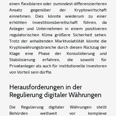
einen flexibleren oder zumindest differenzierteren
Ansatz gegenüber der Kryptowirtschaft
einnehmen. Dies könnte wiederum zu einer
erhöhten Investitionsbereitschaft führen, da
Anleger und Unternehmen in einem positiveren
regulatorischen Klima größere Sicherheit sehen.
Trotz der anhaltenden Marktvolatilität könnte die
Kryptowährungsbranche durch diesen Rückzug der
Klage eine Phase der Konsolidierung und
Stabilisierung erfahren, die sowohl für
Privatanleger als auch für institutionelle Investoren
von Vorteil sein dürfte.
Herausforderungen in der
Regulierung digitaler Währungen
Die Regulierung digitaler Währungen stellt
Behörden weltweit vor komplexe