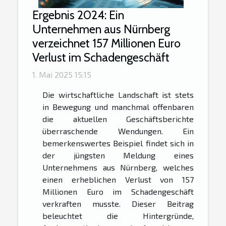
Ergebnis 2024: Ein
Unternehmen aus Nürnberg
verzeichnet 157 Millionen Euro
Verlust im Schadengeschäft
1. Mai 2025 15:15
Die wirtschaftliche Landschaft ist stets
in Bewegung und manchmal offenbaren
die aktuellen Geschäftsberichte
überraschende Wendungen. Ein
bemerkenswertes Beispiel findet sich in
der jüngsten Meldung eines
Unternehmens aus Nürnberg, welches
einen erheblichen Verlust von 157
Millionen Euro im Schadengeschäft
verkraften musste. Dieser Beitrag
beleuchtet die Hintergründe,