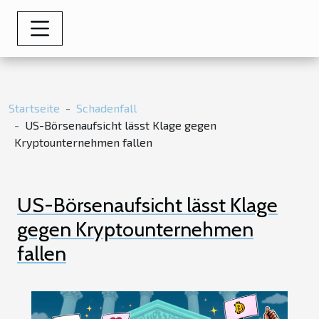
Startseite
Schadenfall
US-Börsenaufsicht lässt Klage gegen
Kryptounternehmen fallen
US-Börsenaufsicht lässt Klage
gegen Kryptounternehmen
fallen