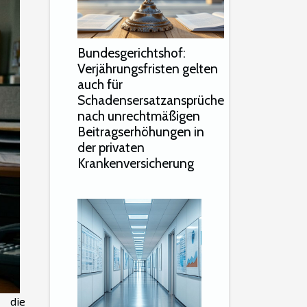
Bundesgerichtshof:
Verjährungsfristen gelten
auch für
Schadensersatzansprüche
nach unrechtmäßigen
Beitragserhöhungen in
der privaten
Krankenversicherung
die