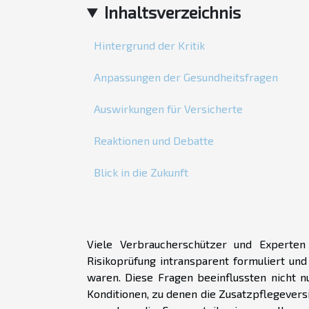
Inhaltsverzeichnis
Hintergrund der Kritik
Anpassungen der Gesundheitsfragen
Auswirkungen für Versicherte
Reaktionen und Debatte
Blick in die Zukunft
Viele Verbraucherschützer und Experten
Risikoprüfung intransparent formuliert und
waren. Diese Fragen beeinflussten nicht 
Konditionen, zu denen die Zusatzpflegever