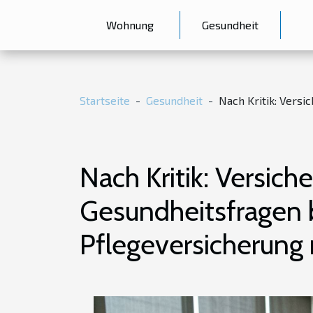
Wohnung
Gesundheit
Startseite
Gesundheit
Nach Kritik: Versi
Nach Kritik: Versich
Gesundheitsfragen b
Pflegeversicherung