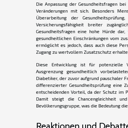
Die Anpassung der Gesundheitsfragen bei z
Veränderungen mit sich. Besonders Mens
Überarbeitung der Gesundheitsprüfung
Versicherungsfähigkeit breiter zugängl
Gesundheitsfragen eine hohe Hürde dar, 
gesundheitlichen Einschränkungen vom zus
ermöglicht es jedoch, dass auch diese Pe
Zugang zu wertvollem Zusatzschutz erhalte
Diese Entwicklung ist für potenzielle
Ausgrenzung gesundheitlich vorbelastet
Diabetiker, der zuvor aufgrund pauschaler 
differenzierter Gesundheitsprüfung eine Z
entscheidenden Vorteil, da der Schutz im 
Damit steigt die Chancengleichheit un
Bevölkerungsgruppe, was die Bedeutung diese
Reaktionen und Debatt