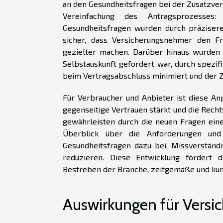
an den Gesundheitsfragen bei der Zusatzve
Vereinfachung des Antragsprozesses
Gesundheitsfragen wurden durch präzisere 
sicher, dass Versicherungsnehmer den Fr
gezielter machen. Darüber hinaus wurden 
Selbstauskunft gefordert war, durch spezi
beim Vertragsabschluss minimiert und der Z
Für Verbraucher und Anbieter ist diese An
gegenseitige Vertrauen stärkt und die Rec
gewährleisten durch die neuen Fragen eine
Überblick über die Anforderungen und
Gesundheitsfragen dazu bei, Missverständn
reduzieren. Diese Entwicklung fördert d
Bestreben der Branche, zeitgemäße und kun
Auswirkungen für Versic