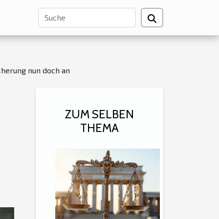
icherung nun doch an
ZUM SELBEN
THEMA