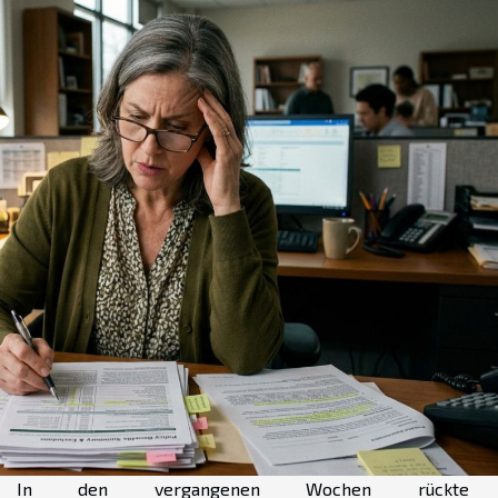
In den vergangenen Wochen rückte 